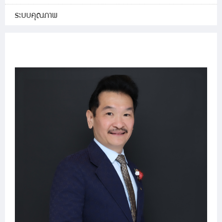
ระบบคุณภาพ