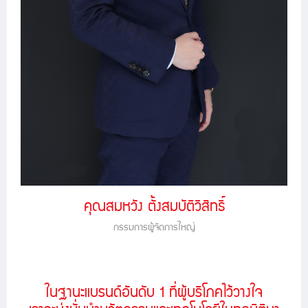
คุณสมหวัง ตั้งสมบัติวิสิทธิ์
กรรมการผู้จัดการใหญ่
ในฐานะแบรนด์อันดับ 1 ที่ผู้บริโภคไว้วางใจ