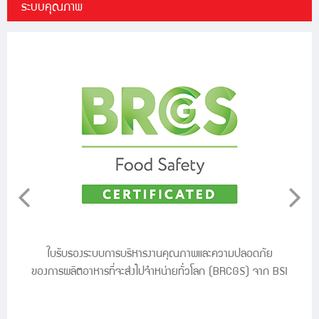
ระบบคุณภาพ
น
ใบรับรองระบบการบริหารงานคุณภาพและความปลอดภัย
ของการผลิตอาหารที่จะส่งไปจำหน่ายทั่วโลก (BRCGS) จาก BSI