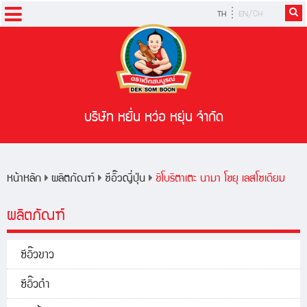
TH
EN/CH
หน้าหลัก
ผลิตภัณฑ์
สูตรอาหาร
บริษัท หยั่น หว่อ หยุ่น จำกัด
ข่าวสารและกิจกรรม
หน้าหลัก
ผลิตภัณฑ์
ซีอิ๊วญี่ปุ่น
ชิโบริตาเตะ นามา โชยุ เลสโซเดียม
ผลิตภัณฑ์
ซีอิ๊วขาว
ซีอิ๊วดำ