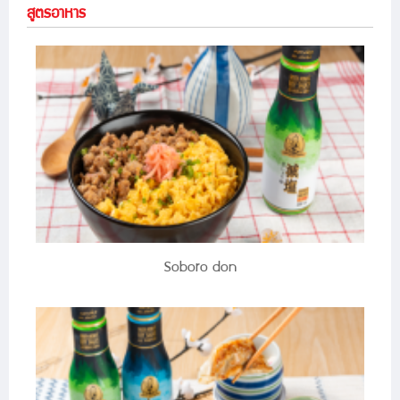
สูตรอาหาร
Soboro don