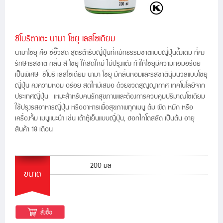
ชิโบริตาเตะ นามา โชยุ เลสโซเดียม
นามาโชยุ คือ ซีอิ๊วสด สูตรตำรับญี่ปุ่นที่หมักธรรมชาติแบบญี่ปุ่นดั้งเดิม ที่คง
รักษารสชาติ กลิ่น สี โชยุ ให้สดใหม่ ไม่ปรุงแต่ง ทำให้โชยุมีความหอมอร่อย
เป็นพิเศษ ชิโบริ เลสโซเดียม นามา โชยุ มีกลิ่นหอมและรสชาตินุ่มนวลแบบโชยุ
ญี่ปุ่น คงความหอม อร่อย สดใหม่เสมอ ด้วยขวดสูญญากาศ เทคโนโลยีจาก
ประเทศญี่ปุ่น เหมะสำหรับคนรักสุขภาพและต้องการควบคุมปริมาณโซเดียม
ใช้ปรุงรสอาหารญี่ปุ่น หรืออาหารเพื่อสุขภาพทุกเมนู ต้ม ผัด หมัก หรือ
เครื่องจิ้ม เมนูแนะนำ เช่น เต้าหู้เย็นแบบญี่ปุ่น, ฮอกไกโดสลัด เป็นต้น อายุ
สินค้า 18 เดือน
200 มล
ขนาด