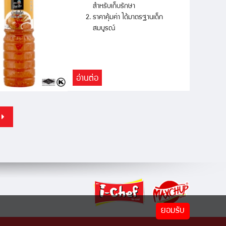
สำหรับเก็บรักษา
ราคาคุ้มค่า ได้มาตรฐานเด็ก
สมบูรณ์
อ่านต่อ
ยอมรับ