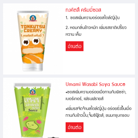
ทงคัตสึ ครีมมี่ซอส
1. ซอสเพิ่มความอร่อยสไตล์ญี่ปุ่น
2. หอมกลิ่นข้าวหมัก เพิ่มรสชาติเปรี้ยว
หวาน เค็ม
อ่านต่อ
Umami Wasabi Soya Sauce
•ซอสเพิ่มความอร่อยเมื่อทานกับพิซซ่า,
เบอร์เกอร์, เฟรนฟรายส์
•เพิ่มรสจัดจ้านสไตล์ญี่ปุ่น อร่อยยิ่งขึ้นเมื่อ
ทานกับข้าวปั้น,จิ้มซีฟู้ดส์, ขนมกรุบกรอบ
อ่านต่อ