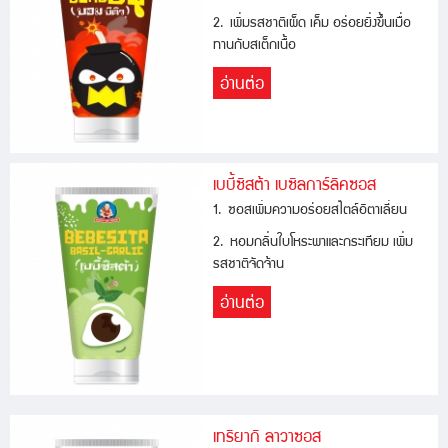
2. เพิ่มรสชาติเผ็ด เค็ม อร่อยยิ่งขึ้นเมื่อ
ทานกับสเต็กเนื้อ
อ่านต่อ
เบบี้ซิสต้า เบซิลการ์ลิคซอส
1. ซอสเพิ่มความอร่อยสไตล์อิตาเลี่ยน
2. หอมกลิ่นใบโหระพาและกระเทียม เพิ่ม
รสชาติจัดจ้าน
อ่านต่อ
เทริยากิ ลาวาซอส