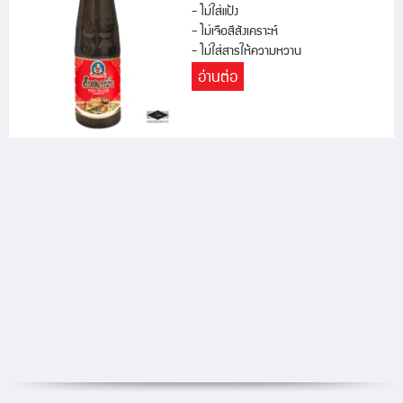
- ไม่ใส่แป้ง
- ไม่เจือสีสังเคราะห์
- ไม่ใส่สารให้ความหวาน
อ่านต่อ